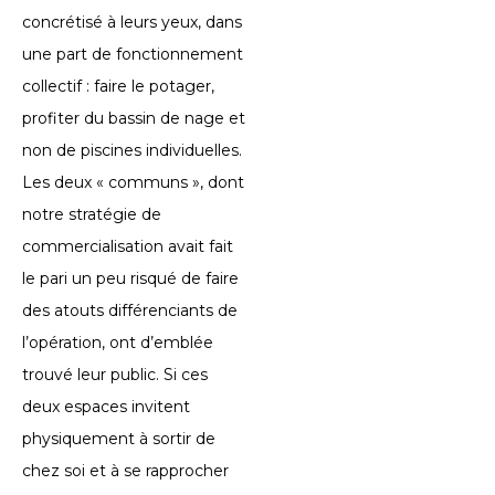
concrétisé à leurs yeux, dans
une part de fonctionnement
collectif : faire le potager,
profiter du bassin de nage et
non de piscines individuelles.
Les deux « communs », dont
notre stratégie de
commercialisation avait fait
le pari un peu risqué de faire
des atouts différenciants de
l’opération, ont d’emblée
trouvé leur public. Si ces
deux espaces invitent
physiquement à sortir de
chez soi et à se rapprocher