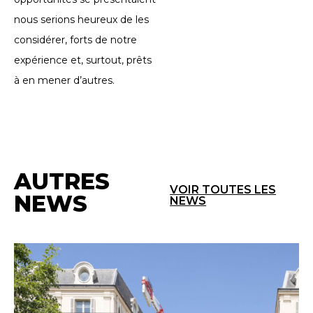
nous serions heureux de les
considérer, forts de notre
expérience et, surtout, prêts
à en mener d’autres.
AUTRES
VOIR TOUTES LES
NEWS
NEWS