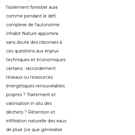
l’isolement forestier aura
comme pendant le défi
complexe de l’autonomie.
Inhabit Nature apportera
sans doute des réponses à
ces questions aux enjeux
techniques et économiques
certains : raccordement
réseaux ou ressources
énergétiques renouvelables
propres ? Traitement et
valorisation in situ des
déchets ? Rétention et
infiltration naturelle des eaux
de pluie (ce que généralise