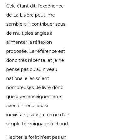
Cela étant dit, l’expérience
de La Lisière peut, me
semble-t-il, contribuer sous
de multiples angles à
alimenter la réflexion
proposée. La référence est
donc très récente, et je ne
pense pas qu’au niveau
national elles soient
nombreuses. Je livre donc
quelques enseignements
avec un recul quasi
inexistant, sous la forme d’un
simple témoignage à chaud.
Habiter la forêt n’est pas un