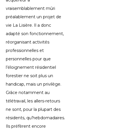
vraisemblablement mûri
préalablement un projet de
vie La Lisière. Il a donc
adapté son fonctionnement,
réorganisant activités
professionnelles et
personnelles pour que
l’éloignement résidentiel
forestier ne soit plus un
handicap, mais un privilège.
Grâce notamment au
télétravail, les allers-retours
ne sont, pour la plupart des
résidents, qu’hebdomadaires.
Ils préfèrent encore