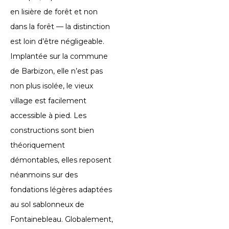
en lisière de forêt et non
dans la forêt — la distinction
est loin d’être négligeable.
Implantée sur la commune
de Barbizon, elle n’est pas
non plus isolée, le vieux
village est facilement
accessible à pied. Les
constructions sont bien
théoriquement
démontables, elles reposent
néanmoins sur des
fondations légères adaptées
au sol sablonneux de
Fontainebleau. Globalement,