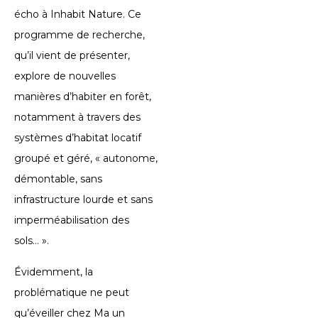
écho à Inhabit Nature. Ce
programme de recherche,
qu’il vient de présenter,
explore de nouvelles
manières d’habiter en forêt,
notamment à travers des
systèmes d’habitat locatif
groupé et géré, « autonome,
démontable, sans
infrastructure lourde et sans
imperméabilisation des
sols… ».
Évidemment, la
problématique ne peut
qu’éveiller chez Ma un