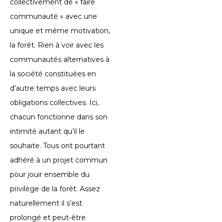
collectivement de « faire
communauté » avec une
unique et même motivation,
la forêt. Rien à voir avec les
communautés alternatives à
la société constituées en
d’autre temps avec leurs
obligations collectives. Ici,
chacun fonctionne dans son
intimité autant qu’il le
souhaite. Tous ont pourtant
adhéré à un projet commun
pour jouir ensemble du
privilège de la forêt. Assez
naturellement il s’est
prolongé et peut-être