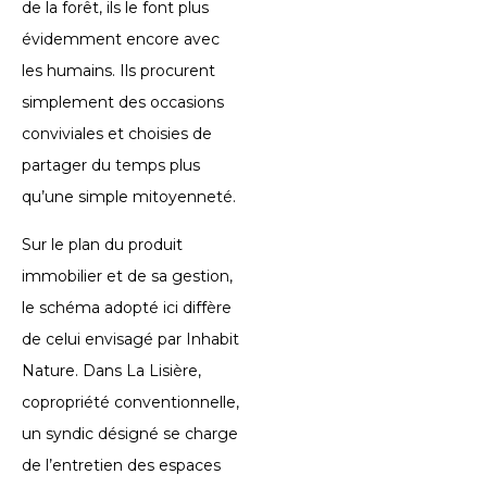
de la forêt, ils le font plus
évidemment encore avec
les humains. Ils procurent
simplement des occasions
conviviales et choisies de
partager du temps plus
qu’une simple mitoyenneté.
Sur le plan du produit
immobilier et de sa gestion,
le schéma adopté ici diffère
de celui envisagé par Inhabit
Nature. Dans La Lisière,
copropriété conventionnelle,
un syndic désigné se charge
de l’entretien des espaces