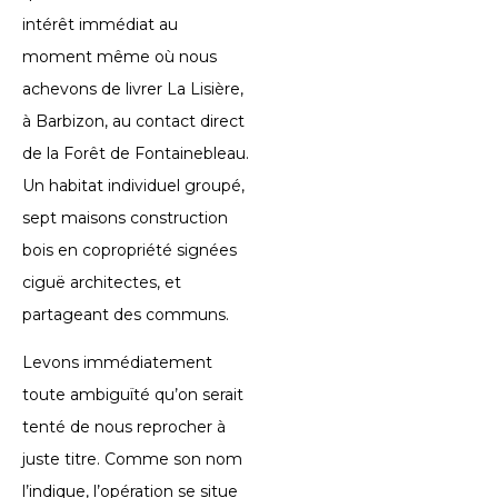
intérêt immédiat au
moment même où nous
achevons de livrer La Lisière,
à Barbizon, au contact direct
de la Forêt de Fontainebleau.
Un habitat individuel groupé,
sept maisons construction
bois en copropriété signées
ciguë architectes, et
partageant des communs.
Levons immédiatement
toute ambiguïté qu’on serait
tenté de nous reprocher à
juste titre. Comme son nom
l’indique, l’opération se situe