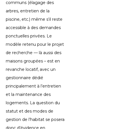
communs (élagage des
arbres, entretien de la
piscine, etc.) même s’il reste
accessible à des demandes
ponctuelles privées. Le
modèle retenu pour le projet
de recherche — là aussi des
maisons groupées – est en
revanche locatif, avec un
gestionnaire dédié
principalement à l’entretien
et la maintenance des
logements. La question du
statut et des modes de
gestion de l’habitat se posera
donc d’évidence en