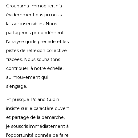
Groupama Immobilier, n’a
évidemment pas pu nous
laisser insensibles. Nous
partageons profondément
l’analyse qui le précède et les
pistes de réflexion collective
tracées. Nous souhaitons
contribuer, à notre échelle,
au mouvement qui
s’engage.
Et puisque Roland Cubin
insiste sur le caractère ouvert
et partagé de la démarche,
je souscris immédiatement à
l’opportunité donnée de faire