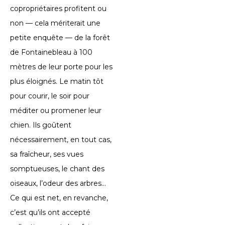
copropriétaires profitent ou
non — cela mériterait une
petite enquête — de la forêt
de Fontainebleau à 100
mètres de leur porte pour les
plus éloignés. Le matin tôt
pour courir, le soir pour
méditer ou promener leur
chien. Ils goûtent
nécessairement, en tout cas,
sa fraîcheur, ses vues
somptueuses, le chant des
oiseaux, l’odeur des arbres…
Ce qui est net, en revanche,
c’est qu’ils ont accepté