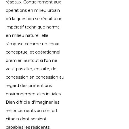
réseaux. Contrairement aux
opérations en milieu urbain
où la question se réduit à un
impératif technique normal,
en milieu naturel, elle
s’impose comme un choix
conceptuel et opérationnel
premier. Surtout si l’on ne
veut pas aller, ensuite, de
concession en concession au
regard des prétentions
environnementales initiales.
Bien difficile d’imaginer les
renoncements au confort
citadin dont seraient
capables les résidents,