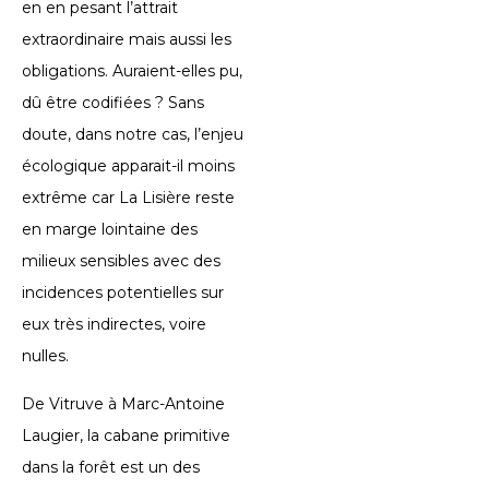
en en pesant l’attrait
extraordinaire mais aussi les
obligations. Auraient-elles pu,
dû être codifiées ? Sans
doute, dans notre cas, l’enjeu
écologique apparait-il moins
extrême car La Lisière reste
en marge lointaine des
milieux sensibles avec des
incidences potentielles sur
eux très indirectes, voire
nulles.
De Vitruve à Marc-Antoine
Laugier, la cabane primitive
dans la forêt est un des