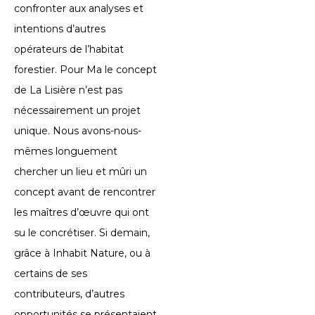
confronter aux analyses et
intentions d’autres
opérateurs de l’habitat
forestier. Pour Ma le concept
de La Lisière n’est pas
nécessairement un projet
unique. Nous avons-nous-
mêmes longuement
chercher un lieu et mûri un
concept avant de rencontrer
les maîtres d’œuvre qui ont
su le concrétiser. Si demain,
grâce à Inhabit Nature, ou à
certains de ses
contributeurs, d’autres
opportunités se présentaient