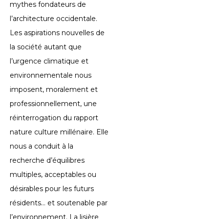
mythes fondateurs de
l’architecture occidentale.
Les aspirations nouvelles de
la société autant que
l’urgence climatique et
environnementale nous
imposent, moralement et
professionnellement, une
réinterrogation du rapport
nature culture millénaire. Elle
nous a conduit à la
recherche d’équilibres
multiples, acceptables ou
désirables pour les futurs
résidents… et soutenable par
l’environnement. La lisière