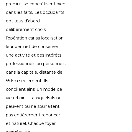
promu… se concrétisent bien
dans les faits. Les occupants
ont tous d’abord
délibérément choisi
l’opération car sa localisation
leur permet de conserver
une activité et des intérêts
professionnels ou personnels
dans la capitale, distante de
55 km seulement. Ils
concilient ainsi un mode de
vie urbain — auxquels ils ne
peuvent ou ne souhaitent
pas entièrement renoncer —
et naturel. Chaque foyer
acquéreur a