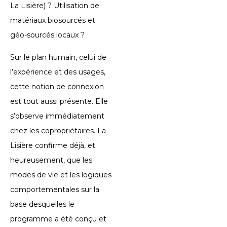
La Lisière) ? Utilisation de
matériaux biosourcés et
géo-sourcés locaux ?
Sur le plan humain, celui de
l’expérience et des usages,
cette notion de connexion
est tout aussi présente. Elle
s’observe immédiatement
chez les copropriétaires. La
Lisière confirme déjà, et
heureusement, que les
modes de vie et les logiques
comportementales sur la
base desquelles le
programme a été conçu et