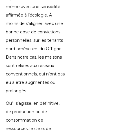
même avec une sensibilité
affirmée à l’écologie. À
moins de s’aligner, avec une
bonne dose de convictions
personnelles, sur les tenants
nord-américains du Off-grid.
Dans notre cas, les maisons
sont reliées aux réseaux
conventionnels, qui n’ont pas
eu à être augmentés ou
prolongés.
Qu’il s’agisse, en définitive,
de production ou de
consommation de
ressources, le choix de