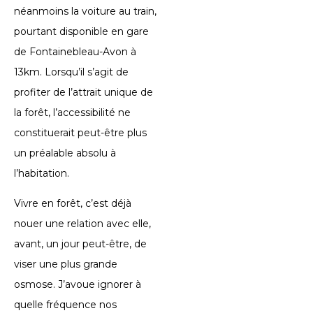
néanmoins la voiture au train,
pourtant disponible en gare
de Fontainebleau-Avon à
13km. Lorsqu’il s’agit de
profiter de l’attrait unique de
la forêt, l’accessibilité ne
constituerait peut-être plus
un préalable absolu à
l’habitation.
Vivre en forêt, c’est déjà
nouer une relation avec elle,
avant, un jour peut-être, de
viser une plus grande
osmose. J’avoue ignorer à
quelle fréquence nos