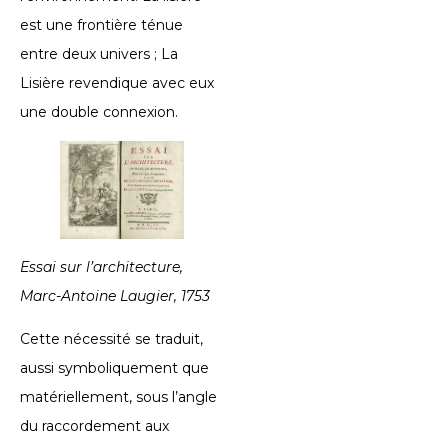
est une frontière ténue
entre deux univers ; La
Lisière revendique avec eux
une double connexion.
Essai sur l’architecture,
Marc-Antoine Laugier, 1753
Cette nécessité se traduit,
aussi symboliquement que
matériellement, sous l’angle
du raccordement aux