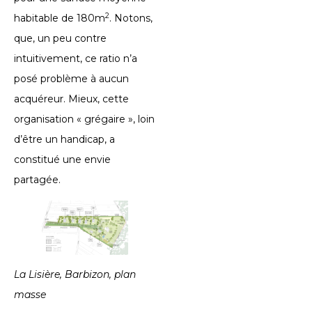
2
habitable de 180m
. Notons,
que, un peu contre
intuitivement, ce ratio n’a
posé problème à aucun
acquéreur. Mieux, cette
organisation « grégaire », loin
d’être un handicap, a
constitué une envie
partagée.
La Lisière, Barbizon, plan
masse