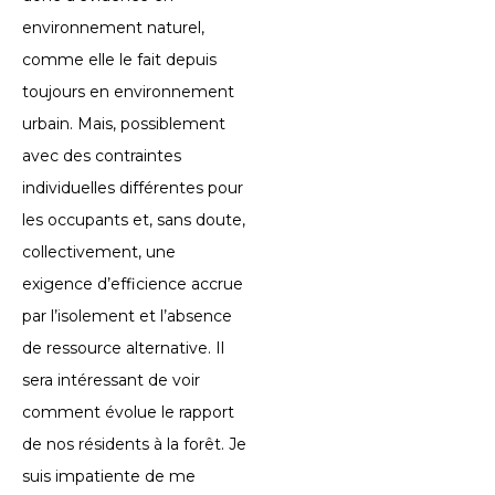
environnement naturel,
comme elle le fait depuis
toujours en environnement
urbain. Mais, possiblement
avec des contraintes
individuelles différentes pour
les occupants et, sans doute,
collectivement, une
exigence d’efficience accrue
par l’isolement et l’absence
de ressource alternative. Il
sera intéressant de voir
comment évolue le rapport
de nos résidents à la forêt. Je
suis impatiente de me