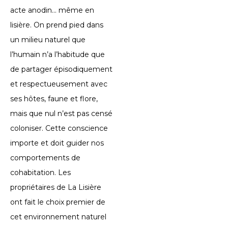
acte anodin… même en
lisière. On prend pied dans
un milieu naturel que
l’humain n’a l’habitude que
de partager épisodiquement
et respectueusement avec
ses hôtes, faune et flore,
mais que nul n’est pas censé
coloniser. Cette conscience
importe et doit guider nos
comportements de
cohabitation. Les
propriétaires de La Lisière
ont fait le choix premier de
cet environnement naturel